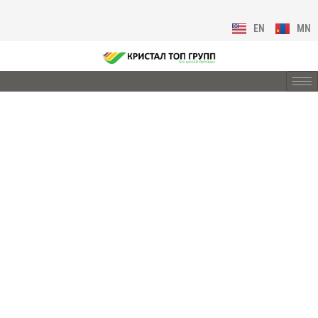
EN
MN